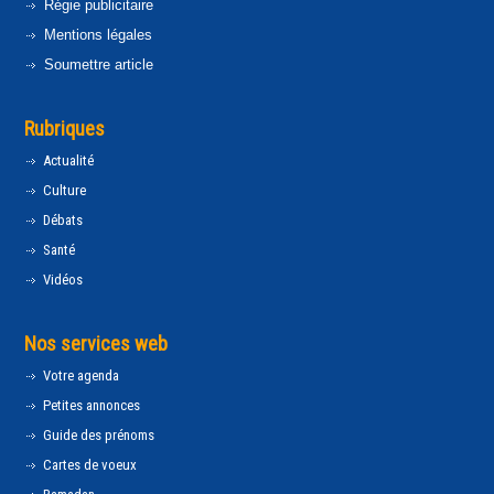
Régie publicitaire
Mentions légales
Soumettre article
Rubriques
Actualité
Culture
Débats
Santé
Vidéos
Nos services web
Votre agenda
Petites annonces
Guide des prénoms
Cartes de voeux