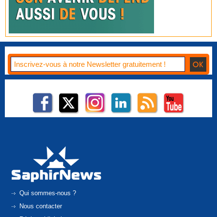
Qui sommes-nous ?
Nous contacter