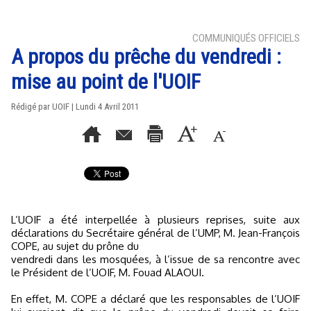
COMMUNIQUÉS OFFICIELS
A propos du prêche du vendredi :
mise au point de l'UOIF
Rédigé par UOIF | Lundi 4 Avril 2011
L’UOIF a été interpellée à plusieurs reprises, suite aux
déclarations du Secrétaire général de l’UMP, M. Jean-François
COPE, au sujet du prône du
vendredi dans les mosquées, à l’issue de sa rencontre avec
le Président de l’UOIF, M. Fouad ALAOUI.
En effet, M. COPE a déclaré que les responsables de l’UOIF