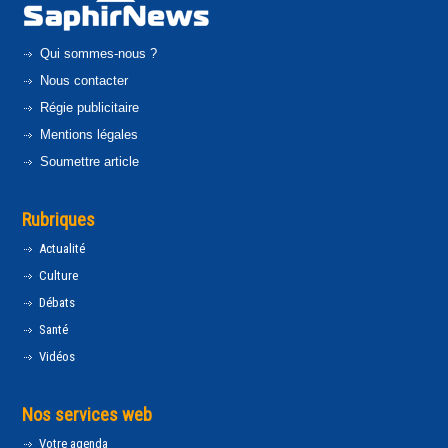
Qui sommes-nous ?
Nous contacter
Régie publicitaire
Mentions légales
Soumettre article
Rubriques
Actualité
Culture
Débats
Santé
Vidéos
Nos services web
Votre agenda