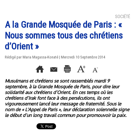
SOCIÉTÉ
A la Grande Mosquée de Paris : «
Nous sommes tous des chrétiens
d’Orient »
Rédigé par Maria Magassa-Konaté | Mercredi 10 Septembre 2014
Musulmans et chrétiens se sont rassemblés mardi 9
septembre, à la Grande Mosquée de Paris, pour dire leur
solidarité aux chrétiens d’Orient. En ces temps où les
chrétiens d’Irak font face à des persécutions, ils ont
vigoureusement lancé leur message de fraternité. Sous le
nom de « L'Appel de Paris », leur déclaration solennelle signe
le début d’un long travail commun pour promouvoir la paix.