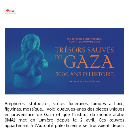
Amphores, statuettes, stèles funéraires, lampes à huile,
figurines, mosaïque... Voici quelques-unes des pièces uniques
en provenance de Gaza et que l'Institut du monde arabe
(IMA) met en lumière depuis le 2 avril. Ces œuvres
appartenant à l’Autorité palestinienne se trouvaient depuis