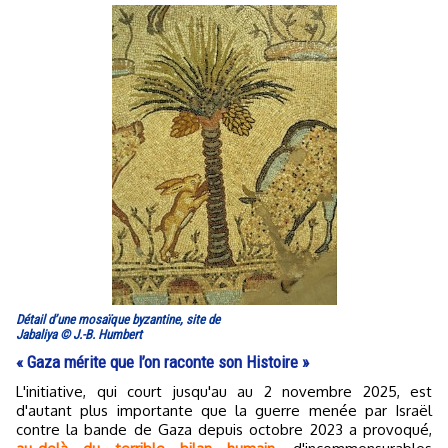
Détail d’une mosaïque byzantine, site de
Jabaliya © J.-B. Humbert
« Gaza mérite que l’on raconte son Histoire »
L'initiative, qui court jusqu'au au 2 novembre 2025, est
d'autant plus importante que la guerre menée par Israël
contre la bande de Gaza depuis octobre 2023 a provoqué,