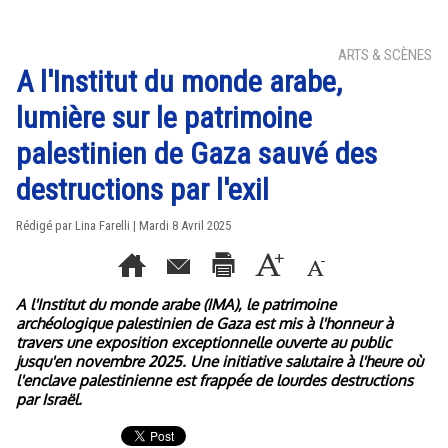
ARTS & SCÈNES
A l'Institut du monde arabe,
lumière sur le patrimoine
palestinien de Gaza sauvé des
destructions par l'exil
Rédigé par Lina Farelli | Mardi 8 Avril 2025
A l'Institut du monde arabe (IMA), le patrimoine
archéologique palestinien de Gaza est mis à l'honneur à
travers une exposition exceptionnelle ouverte au public
jusqu'en novembre 2025. Une initiative salutaire à l'heure où
l'enclave palestinienne est frappée de lourdes destructions
par Israël.