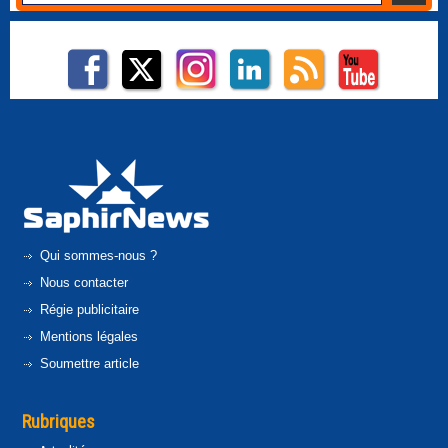
Qui sommes-nous ?
Nous contacter
Régie publicitaire
Mentions légales
Soumettre article
Rubriques