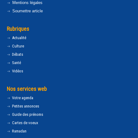
Mentions légales
Soumettre article
Rubriques
Actualité
Culture
Débats
Santé
Vidéos
Nos services web
Votre agenda
Petites annonces
Guide des prénoms
Cartes de voeux
Ramadan