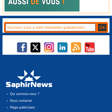
Qui sommes-nous ?
Nous contacter
Régie publicitaire