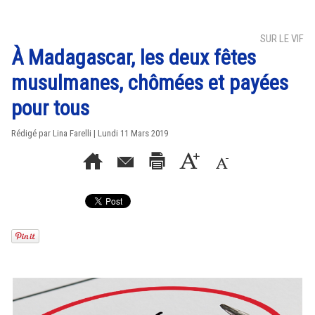
SUR LE VIF
À Madagascar, les deux fêtes
musulmanes, chômées et payées
pour tous
Rédigé par Lina Farelli | Lundi 11 Mars 2019