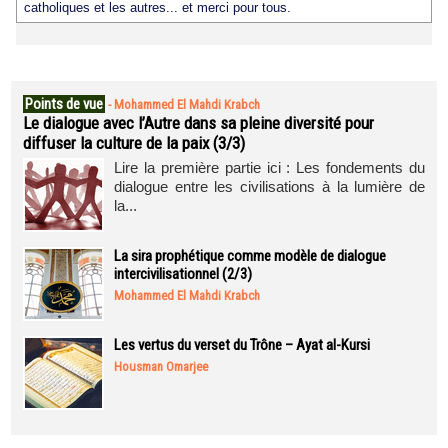
catholiques et les autres... et merci pour tous.
Points de vue
-
Mohammed El Mahdi Krabch
Le dialogue avec l’Autre dans sa pleine diversité pour
diffuser la culture de la paix (3/3)
Lire la première partie ici : Les fondements du
dialogue entre les civilisations à la lumière de
la...
La sira prophétique comme modèle de dialogue
intercivilisationnel (2/3)
Mohammed El Mahdi Krabch
Les vertus du verset du Trône – Ayat al-Kursi
Housman Omarjee