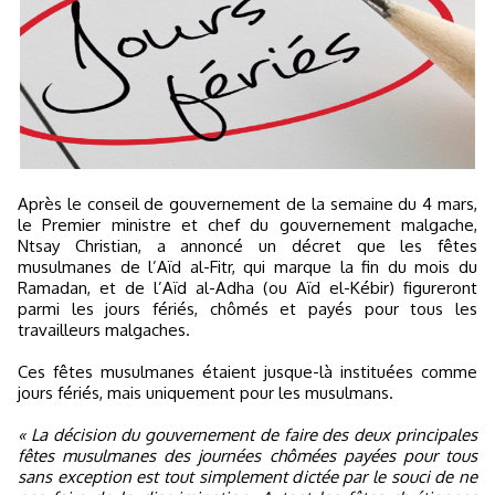
Après le conseil de gouvernement de la semaine du 4 mars,
le Premier ministre et chef du gouvernement malgache,
Ntsay Christian, a annoncé un décret que les fêtes
musulmanes de l’Aïd al-Fitr, qui marque la fin du mois du
Ramadan, et de l’Aïd al-Adha (ou Aïd el-Kébir) figureront
parmi les jours fériés, chômés et payés pour tous les
travailleurs malgaches.
Ces fêtes musulmanes étaient jusque-là instituées comme
jours fériés, mais uniquement pour les musulmans.
« La décision du gouvernement de faire des deux principales
fêtes musulmanes des journées chômées payées pour tous
sans exception est tout simplement dictée par le souci de ne