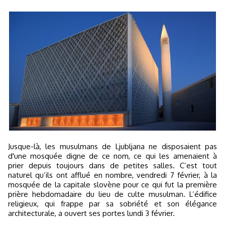
Jusque-là, les musulmans de Ljubljana ne disposaient pas
d'une mosquée digne de ce nom, ce qui les amenaient à
prier depuis toujours dans de petites salles. C’est tout
naturel qu’ils ont afflué en nombre, vendredi 7 février, à la
mosquée de la capitale slovène pour ce qui fut la première
prière hebdomadaire du lieu de culte musulman. L’édifice
religieux, qui frappe par sa sobriété et son élégance
architecturale, a ouvert ses portes lundi 3 février.