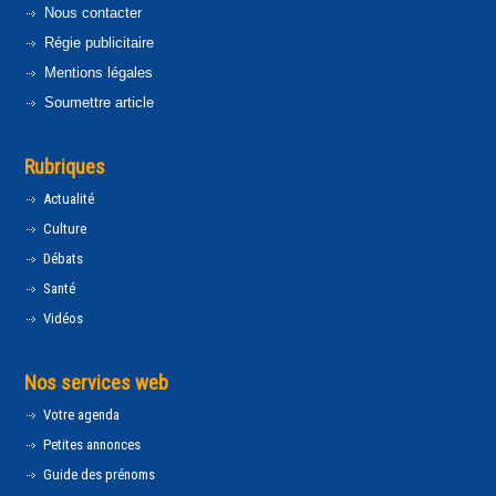
Nous contacter
Régie publicitaire
Mentions légales
Soumettre article
Rubriques
Actualité
Culture
Débats
Santé
Vidéos
Nos services web
Votre agenda
Petites annonces
Guide des prénoms