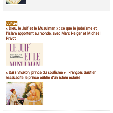
Culture
« Dieu, le Juif et le Musulman » : ce que le judaïsme et
l'islam apportent au monde, avec Marc Neiger et Michaël
Privot
« Dara Shukoh, prince du soufisme » : François Gautier
ressuscite le prince oublié d'un islam éclairé