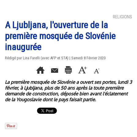
RELIGIONS
A Ljubljana, l'ouverture de la
première mosquée de Slovénie
inaugurée
Rédigé par Lina Farelli (avec AFP et STA) | Samedi 8 Février 2020
La première mosquée de Slovénie a ouvert ses portes, lundi 3
février, à Ljubljana, plus de 50 ans après la toute première
demande de construction, déposée bien avant l'éclatement
de la Yougoslavie dont le pays faisait partie.