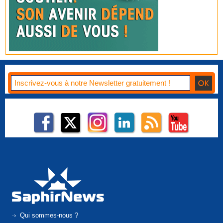
Qui sommes-nous ?