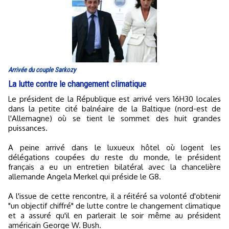
Arrivée du couple Sarkozy
La lutte contre le changement climatique
Le président de la République est arrivé vers 16H30 locales
dans la petite cité balnéaire de la Baltique (nord-est de
l'Allemagne) où se tient le sommet des huit grandes
puissances.
A peine arrivé dans le luxueux hôtel où logent les
délégations coupées du reste du monde, le président
français a eu un entretien bilatéral avec la chancelière
allemande Angela Merkel qui préside le G8.
A l'issue de cette rencontre, il a réitéré sa volonté d'obtenir
"un objectif chiffré" de lutte contre le changement climatique
et a assuré qu'il en parlerait le soir même au président
américain George W. Bush.