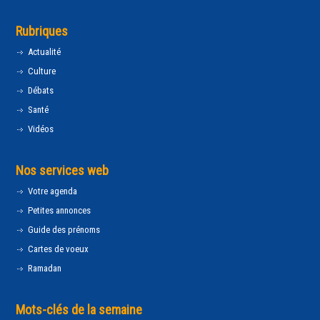
Rubriques
Actualité
Culture
Débats
Santé
Vidéos
Nos services web
Votre agenda
Petites annonces
Guide des prénoms
Cartes de voeux
Ramadan
Mots-clés de la semaine