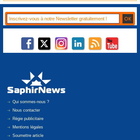
Qui sommes-nous ?
Nous contacter
Régie publicitaire
Mentions légales
Soumettre article