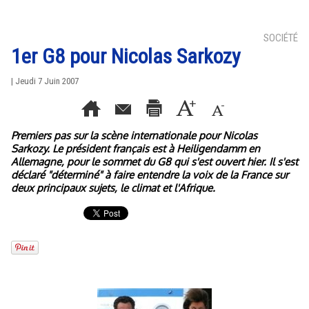
SOCIÉTÉ
1er G8 pour Nicolas Sarkozy
| Jeudi 7 Juin 2007
Premiers pas sur la scène internationale pour Nicolas
Sarkozy. Le président français est à Heiligendamm en
Allemagne, pour le sommet du G8 qui s'est ouvert hier. Il s'est
déclaré "déterminé" à faire entendre la voix de la France sur
deux principaux sujets, le climat et l'Afrique.